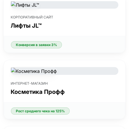
КОРПОРАТИВНЫЙ САЙТ
Лифты JL™
Конверсия в заявки 3%
ИНТЕРНЕТ-МАГАЗИН
Косметика Профф
Рост среднего чека на 125%