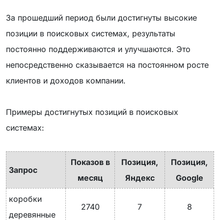
За прошедший период были достигнуты высокие
позиции в поисковых системах, результаты
постоянно поддерживаются и улучшаются. Это
непосредственно сказывается на постоянном росте
клиентов и доходов компании.
Примеры достигнутых позиций в поисковых
системах:
Показов в
Позиция,
Позиция,
Запрос
месяц
Яндекс
Google
коробки
2740
7
8
деревянные