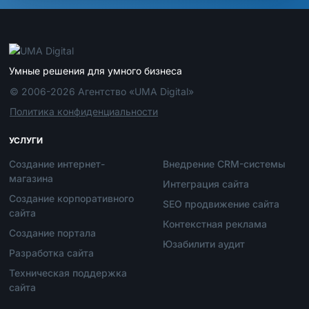
Умные решения для умного бизнеса
© 2006-2026 Агентство «UMA Digital»
Политика конфиденциальности
УСЛУГИ
Создание интернет-
Внедрение CRM-системы
магазина
Интеграция сайта
Создание корпоративного
SEO продвижение сайта
сайта
Контекстная реклама
Создание портала
Юзабилити аудит
Разработка сайта
Техническая поддержка
сайта