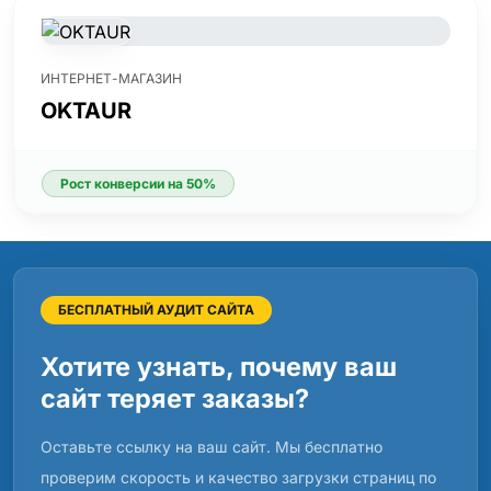
ИНТЕРНЕТ-МАГАЗИН
OKTAUR
Рост конверсии на 50%
БЕСПЛАТНЫЙ АУДИТ САЙТА
Хотите узнать, почему ваш
сайт теряет заказы?
Оставьте ссылку на ваш сайт. Мы бесплатно
проверим скорость и качество загрузки страниц по