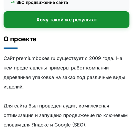
SEO продвижение сайта
Хочу такой же результат
О проекте
Сайт premiumboxes.ru существует с 2009 года. На
нем представлены примеры работ компании —
деревянная упаковка на заказ под различные виды
изделий.
Для сайта был проведен аудит, комплексная
оптимизация и запущено продвижение по ключевым
словам для Яндекс и Google (SEO).