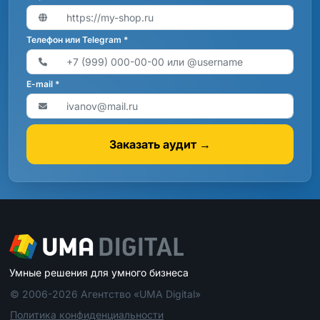
Телефон или Telegram *
E-mail *
Заказать аудит →
Умные решения для умного бизнеса
© 2006-2026 Агентство «UMA Digital»
Политика конфиденциальности