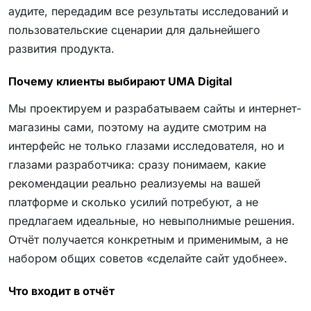
аудите, передадим все результаты исследований и
пользовательские сценарии для дальнейшего
развития продукта.
Почему клиенты выбирают UMA Digital
Мы проектируем и разрабатываем сайты и интернет-
магазины сами, поэтому на аудите смотрим на
интерфейс не только глазами исследователя, но и
глазами разработчика: сразу понимаем, какие
рекомендации реально реализуемы на вашей
платформе и сколько усилий потребуют, а не
предлагаем идеальные, но невыполнимые решения.
Отчёт получается конкретным и применимым, а не
набором общих советов «сделайте сайт удобнее».
Что входит в отчёт