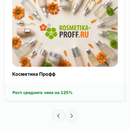
Косметика Профф
Рост среднего чека на 125%