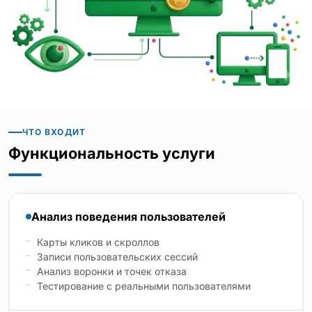
ЧТО ВХОДИТ
Функциональность услуги
Анализ поведения пользователей
Карты кликов и скроллов
Записи пользовательских сессий
Анализ воронки и точек отказа
Тестирование с реальными пользователями