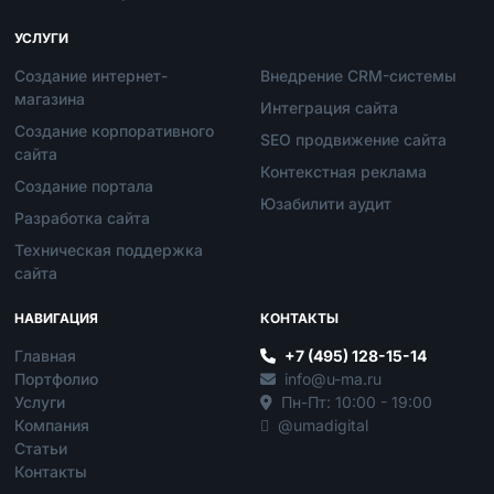
УСЛУГИ
Создание интернет-
Внедрение CRM-системы
магазина
Интеграция сайта
Создание корпоративного
SEO продвижение сайта
сайта
Контекстная реклама
Создание портала
Юзабилити аудит
Разработка сайта
Техническая поддержка
сайта
НАВИГАЦИЯ
КОНТАКТЫ
Главная
+7 (495) 128-15-14
Портфолио
info@u-ma.ru
Услуги
Пн-Пт: 10:00 - 19:00
Компания
@umadigital
Статьи
Контакты