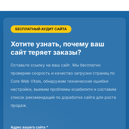
БЕСПЛАТНЫЙ АУДИТ САЙТА
Хотите узнать, почему ваш
сайт теряет заказы?
Оставьте ссылку на ваш сайт. Мы бесплатно
проверим скорость и качество загрузки страниц по
Core Web Vitals, обнаружим технические ошибки
настройки, выявим проблемы юзабилити и составим
список рекомендаций по доработке сайта для роста
продаж.
Адрес вашего сайта *