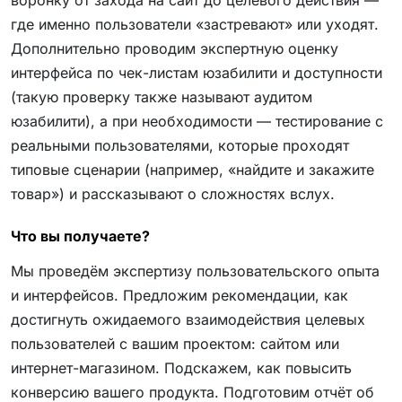
где именно пользователи «застревают» или уходят.
Дополнительно проводим экспертную оценку
интерфейса по чек-листам юзабилити и доступности
(такую проверку также называют аудитом
юзабилити), а при необходимости — тестирование с
реальными пользователями, которые проходят
типовые сценарии (например, «найдите и закажите
товар») и рассказывают о сложностях вслух.
Что вы получаете?
Мы проведём экспертизу пользовательского опыта
и интерфейсов. Предложим рекомендации, как
достигнуть ожидаемого взаимодействия целевых
пользователей с вашим проектом: сайтом или
интернет-магазином. Подскажем, как повысить
конверсию вашего продукта. Подготовим отчёт об