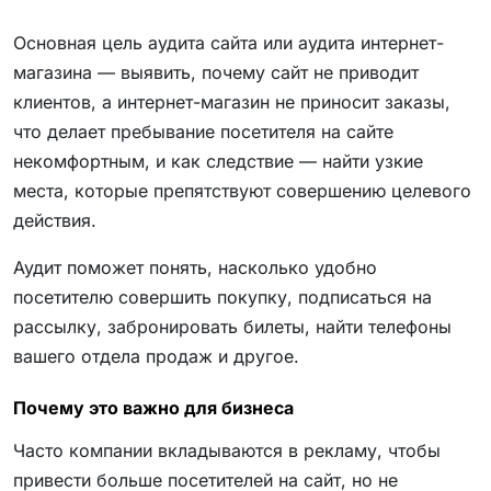
Основная цель аудита сайта или аудита интернет-
магазина — выявить, почему сайт не приводит
клиентов, а интернет-магазин не приносит заказы,
что делает пребывание посетителя на сайте
некомфортным, и как следствие — найти узкие
места, которые препятствуют совершению целевого
действия.
Аудит поможет понять, насколько удобно
посетителю совершить покупку, подписаться на
рассылку, забронировать билеты, найти телефоны
вашего отдела продаж и другое.
Почему это важно для бизнеса
Часто компании вкладываются в рекламу, чтобы
привести больше посетителей на сайт, но не