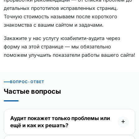
детальных прототипов исправленных страниц.
Точную стоимость называем после короткого
знакомства с вашим сайтом и задачами.
Закажите у нас услугу юзабилити-аудита через
форму на этой странице — мы обязательно
поможем улучшить показатели работы вашего сайта!
ВОПРОС-ОТВЕТ
Частые вопросы
Аудит покажет только проблемы или
ещё и как их решать?
Отчёт всегда включает конкретные рекомендации,