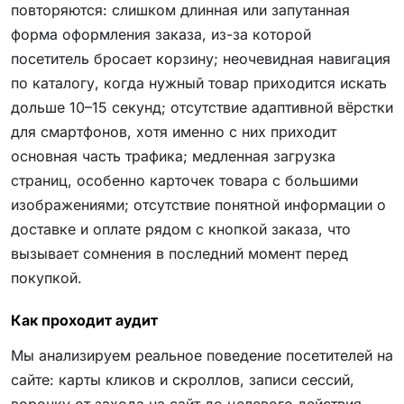
повторяются: слишком длинная или запутанная
форма оформления заказа, из-за которой
посетитель бросает корзину; неочевидная навигация
по каталогу, когда нужный товар приходится искать
дольше 10–15 секунд; отсутствие адаптивной вёрстки
для смартфонов, хотя именно с них приходит
основная часть трафика; медленная загрузка
страниц, особенно карточек товара с большими
изображениями; отсутствие понятной информации о
доставке и оплате рядом с кнопкой заказа, что
вызывает сомнения в последний момент перед
покупкой.
Как проходит аудит
Мы анализируем реальное поведение посетителей на
сайте: карты кликов и скроллов, записи сессий,
воронку от захода на сайт до целевого действия —