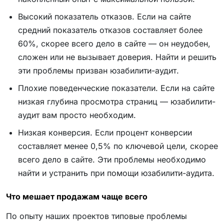
Высокий показатель отказов. Если на сайте
средний показатель отказов составляет более
60%, скорее всего дело в сайте — он неудобен,
сложен или не вызывает доверия. Найти и решить
эти проблемы призван юзабилити-аудит.
Плохие поведенческие показатели. Если на сайте
низкая глубина просмотра страниц — юзабилити-
аудит вам просто необходим.
Низкая конверсия. Если процент конверсии
составляет менее 0,5% по ключевой цели, скорее
всего дело в сайте. Эти проблемы необходимо
найти и устранить при помощи юзабилити-аудита.
Что мешает продажам чаще всего
По опыту наших проектов типовые проблемы