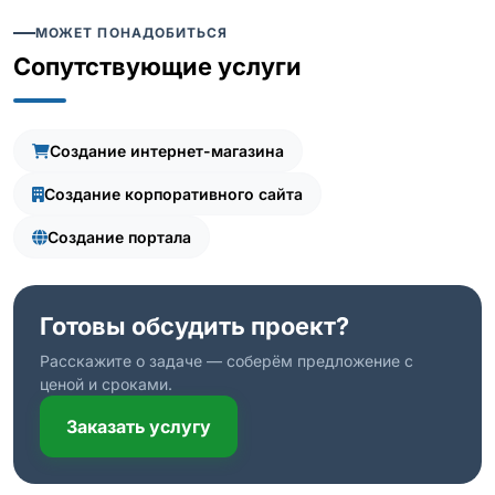
МОЖЕТ ПОНАДОБИТЬСЯ
Сопутствующие услуги
Создание интернет-магазина
Создание корпоративного сайта
Создание портала
Готовы обсудить проект?
Расскажите о задаче — соберём предложение с
ценой и сроками.
Заказать услугу