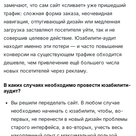
замечают, что сам сайт «сливает» уже пришедший
трафик: сложная форма заказа, неочевидная
навигация, отпугивающий дизайн или медленная
загрузка заставляют посетителя уйти, так и не
совершив целевое действие. Юзабилити-аудит
находит именно эти потери — и часто повышение
конверсии на существующем трафике обходится
дешевле, чем привлечение ещё большего числа
новых посетителей через рекламу.
В каких случаях необходимо провести юзабилити-
аудит?
Вы решили переделать сайт. В любом случае
необходимо начинать с юзабилити, чтобы, во-
первых, не перенести в новый дизайн проблемы
старого интерфейса, а во-вторых, учесть весь
накопленный опыт с максимальной пользой.