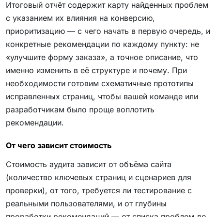
Итоговый отчёт содержит карту найденных проблем
с указанием их влияния на конверсию,
приоритизацию — с чего начать в первую очередь, и
конкретные рекомендации по каждому пункту: не
«улучшите форму заказа», а точное описание, что
именно изменить в её структуре и почему. При
необходимости готовим схематичные прототипы
исправленных страниц, чтобы вашей команде или
разработчикам было проще воплотить
рекомендации.
От чего зависит стоимость
Стоимость аудита зависит от объёма сайта
(количество ключевых страниц и сценариев для
проверки), от того, требуется ли тестирование с
реальными пользователями, и от глубины
проработки рекомендаций — от списка проблем до