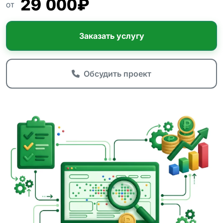
29 000₽
ОТ
Заказать услугу
Обсудить проект