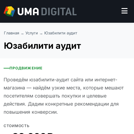
Главная
→
Услуги
→ Юзабилити аудит
Юзабилити аудит
ПРОДВИЖЕНИЕ
Проведём юзабилити-аудит сайта или интернет-
магазина — найдём узкие места, которые мешают
посетителям совершать покупки и целевые
действия. Дадим конкретные рекомендации для
повышения конверсии.
СТОИМОСТЬ