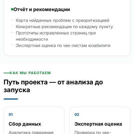
Отчёт и рекомендации
Карта найденных проблем с приоритизацией
Конкретные рекомендации по каждому пункту
Прототипы исправленных страниц при
необходимости
Экспертная оценка по чек-листам юзабилити
КАК МЫ РАБОТАЕМ
Путь проекта — от анализа до
запуска
01
02
Сбор данных
Экспертная оценка
Аналитика поведения
Проверка по чек-