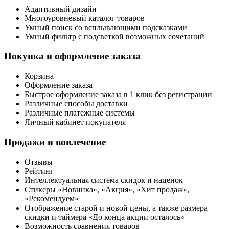
Адаптивный дизайн
Многоуровневый каталог товаров
Умный поиск со всплывающими подсказками
Умный фильтр с подсветкой возможных сочетаний
Покупка и оформление заказа
Корзина
Оформление заказа
Быстрое оформление заказа в 1 клик без регистрации
Различные способы доставки
Различные платежные системы
Личный кабинет покупателя
Продажи и вовлечение
Отзывы
Рейтинг
Интеллектуальная система скидок и наценок
Стикеры «Новинка», «Акция», «Хит продаж»,
«Рекомендуем»
Отображение старой и новой цены, а также размера
скидки и таймера «До конца акции осталось»
Возможность сравнения товаров