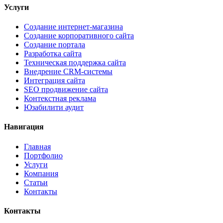
Услуги
Создание интернет-магазина
Создание корпоративного сайта
Создание портала
Разработка сайта
Техническая поддержка сайта
Внедрение CRM-системы
Интеграция сайта
SEO продвижение сайта
Контекстная реклама
Юзабилити аудит
Навигация
Главная
Портфолио
Услуги
Компания
Статьи
Контакты
Контакты