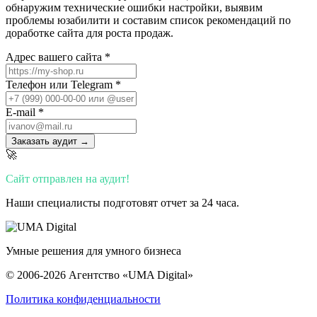
обнаружим технические ошибки настройки, выявим
проблемы юзабилити и составим список рекомендаций по
доработке сайта для роста продаж.
Адрес вашего сайта *
Телефон или Telegram *
E-mail *
Заказать аудит →
🚀
Сайт отправлен на аудит!
Наши специалисты подготовят отчет за 24 часа.
Умные решения для умного бизнеса
© 2006-2026 Агентство «UMA Digital»
Политика конфиденциальности