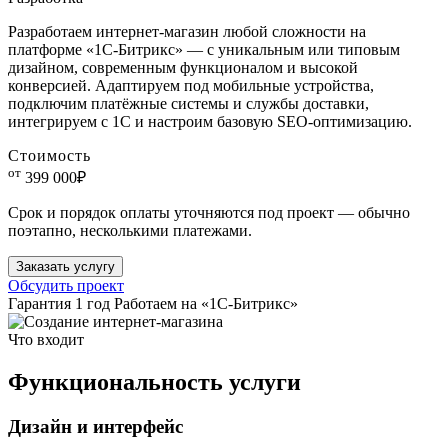
Разработаем интернет-магазин любой сложности на
платформе «1С-Битрикс» — с уникальным или типовым
дизайном, современным функционалом и высокой
конверсией. Адаптируем под мобильные устройства,
подключим платёжные системы и службы доставки,
интегрируем с 1С и настроим базовую SEO-оптимизацию.
Стоимость
от
399 000₽
Срок и порядок оплаты уточняются под проект — обычно
поэтапно, несколькими платежами.
Заказать услугу
Обсудить проект
Гарантия 1 год
Работаем на «1С-Битрикс»
Что входит
Функциональность услуги
Дизайн и интерфейс