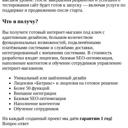
тестирования сайт будет готов к запуску — включая услуги по
поддержке и продвижению после старта.
Что я получу?
Вы получите готовый интернет-магазин под ключ с
адаптивным дизайном, большим количеством
функциональных возможностей, подключёнными
платёжными системами и службами доставки,
интегрированный с внешними системами. В стоимость
разработки входят лицензии, базовая SEO-оптимизация,
наполнение контентом и обучение сотрудников управлению
интернет-магазином.
Уникальный или шаблонный дизайн
Лицензия «Битрикс» и лицензия на готовое решение
Более 50 функций
Внешние интеграции
Базовая SEO-оптимизация
Наполнение контентом
Обучение сотрудников
На каждый созданный проект мы даём
гарантию 1 год!
Вопрос-ответ