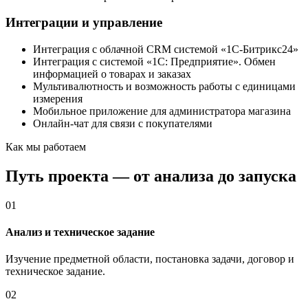
Интеграции и управление
Интеграция с облачной CRM системой «1С-Битрикс24»
Интеграция с системой «1С: Предприятие». Обмен
информацией о товарах и заказах
Мультивалютность и возможность работы с единицами
измерения
Мобильное приложение для администратора магазина
Онлайн-чат для связи с покупателями
Как мы работаем
Путь проекта — от анализа до запуска
01
Анализ и техническое задание
Изучение предметной области, постановка задачи, договор и
техническое задание.
02