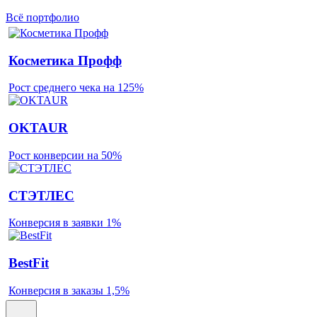
Всё портфолио
Косметика Профф
Рост среднего чека на 125%
OKTAUR
Рост конверсии на 50%
СТЭТЛЕС
Конверсия в заявки 1%
BestFit
Конверсия в заказы 1,5%