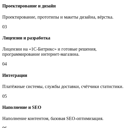
Проектирование и дизайн
Проектирование, прототипы и макеты дизайна, вёрстка.
03
Лицензии и разработка
Лицензии на «1С-Битрикс» и готовые решения,
программирование интернет-магазина.
04
Интеграции
Платёжные системы, службы доставки, счётчики статистики.
05
Наполнение и SEO
Наполнение контентом, базовая SEO-оптимизация.