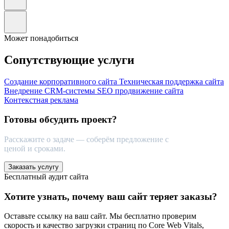
Может понадобиться
Сопутствующие услуги
Создание корпоративного сайта
Техническая поддержка сайта
Внедрение CRM-системы
SEO продвижение сайта
Контекстная реклама
Готовы обсудить проект?
Расскажите о задаче — соберём предложение с
ценой и сроками.
Заказать услугу
Бесплатный аудит сайта
Хотите узнать, почему ваш сайт теряет заказы?
Оставьте ссылку на ваш сайт. Мы бесплатно проверим
скорость и качество загрузки страниц по Core Web Vitals,