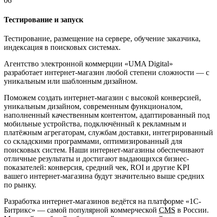
06
Тестирование и запуск
Тестирование, размещение на сервере, обучение заказчика,
индексация в поисковых системах.
Агентство электронной коммерции «UMA Digital»
разработает интернет-магазин любой степени сложности — с
уникальным или шаблонным дизайном.
Поможем создать интернет-магазин с высокой конверсией,
уникальным дизайном, современным функционалом,
наполненный качественным контентом, адаптированный под
мобильные устройства, подключённый к рекламным и
платёжным агрегаторам, службам доставки, интегрированный
со складскими программами, оптимизированный для
поисковых систем. Наши интернет-магазины обеспечивают
отличные результаты и достигают выдающихся бизнес-
показателей: конверсия, средний чек, ROI и другие KPI
вашего интернет-магазина будут значительно выше средних
по рынку.
Разработка интернет-магазинов ведётся на платформе «1С-
Битрикс» — самой популярной коммерческой
CMS
в России.