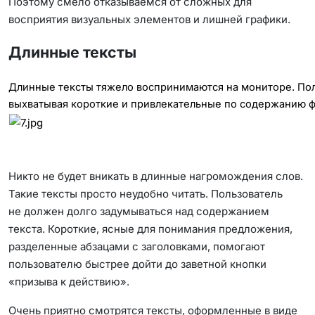
Поэтому смело отказываемся от сложных для
восприятия визуальных элементов и лишней графики.
Длинные тексты
Длинные тексты тяжело воспринимаются на мониторе. Поль
выхватывая короткие и привлекательные по содержанию ф
Никто не будет вникать в длинные нагромождения слов.
Такие тексты просто неудобно читать. Пользователь
не должен долго задумываться над содержанием
текста. Короткие, ясные для понимания предложения,
разделенные абзацами с заголовками, помогают
пользователю быстрее дойти до заветной кнопки
«призыва к действию».
Очень приятно смотрятся тексты, оформленные в виде