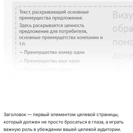
Заголовок — первый элементом целевой страницы,
который должен не просто бросаться в глаза, а играть
важную роль в убеждении вашей целевой аудитории.