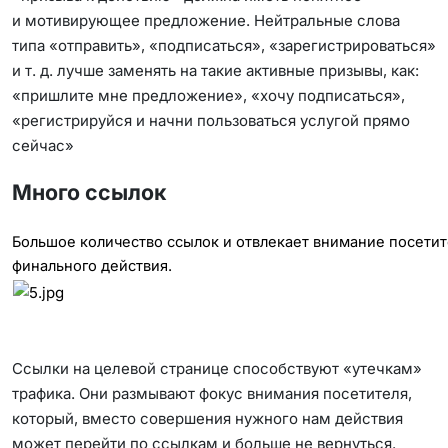
и мотивирующее предложение. Нейтральные слова
типа «отправить», «подписаться», «зарегистрироваться»
и т. д. лучше заменять на такие активные призывы, как:
«пришлите мне предложение», «хочу подписаться»,
«регистрируйся и начни пользоваться услугой прямо
сейчас»
Много ссылок
Большое количество ссылок и отвлекает внимание посети
финального действия.
Ссылки на целевой странице способствуют «утечкам»
трафика. Они размывают фокус внимания посетителя,
который, вместо совершения нужного нам действия
может перейти по ссылкам и больше не вернуться.