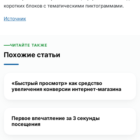
коротких блоков с тематическими пиктограммами.
Источник
ЧИТАЙТЕ ТАКЖЕ
Похожие статьи
«Быстрый просмотр» как средство
увеличения конверсии интернет-магазина
Первое впечатление за 3 секунды
посещения