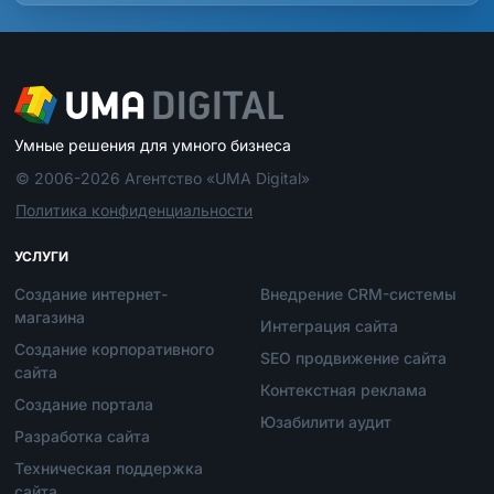
Умные решения для умного бизнеса
© 2006-2026 Агентство «UMA Digital»
Политика конфиденциальности
УСЛУГИ
Создание интернет-
Внедрение CRM-системы
магазина
Интеграция сайта
Создание корпоративного
SEO продвижение сайта
сайта
Контекстная реклама
Создание портала
Юзабилити аудит
Разработка сайта
Техническая поддержка
сайта