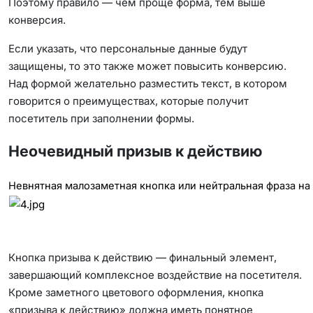
Поэтому правило — чем проще форма, тем выше
конверсия.
Если указать, что персональные данные будут
защищены, то это также может повысить конверсию.
Над формой желательно разместить текст, в котором
говорится о преимуществах, которые получит
посетитель при заполнении формы.
Неочевидный призыв к действию
Невнятная малозаметная кнопка или нейтральная фраза на 
Кнопка призыва к действию — финальный элемент,
завершающий комплексное воздействие на посетителя.
Кроме заметного цветового оформления, кнопка
«призыва к действию» должна иметь понятное