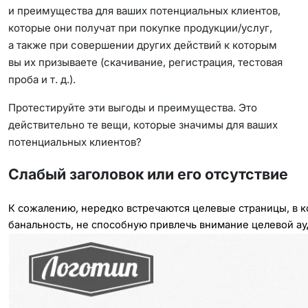
и преимущества для ваших потенциальных клиентов,
которые они получат при покупке продукции/услуг,
а также при совершении других действий к которым
вы их призываете (скачивание, регистрация, тестовая
проба и т. д.).
Протестируйте эти выгоды и преимущества. Это
действительно те вещи, которые значимы для ваших
потенциальных клиентов?
Слабый заголовок или его отсутствие
К сожалению, нередко встречаются целевые страницы, в к
банальность, не способную привлечь внимание целевой ау