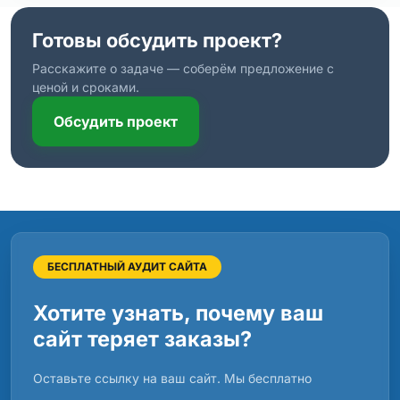
Готовы обсудить проект?
Расскажите о задаче — соберём предложение с
ценой и сроками.
Обсудить проект
БЕСПЛАТНЫЙ АУДИТ САЙТА
Хотите узнать, почему ваш
сайт теряет заказы?
Оставьте ссылку на ваш сайт. Мы бесплатно