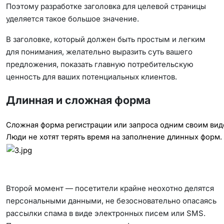
Поэтому разработке заголовка для целевой страницы
уделяется такое большое значение.
В заголовке, который должен быть простым и легким
для понимания, желательно выразить суть вашего
предложения, показать главную потребительскую
ценность для ваших потенциальных клиентов.
Длинная и сложная форма
Сложная форма регистрации или запроса одним своим вид
Люди не хотят терять время на заполнение длинных форм.
Второй момент — посетители крайне неохотно делятся
персональными данными, не безосновательно опасаясь
рассылки спама в виде электронных писем или SMS.