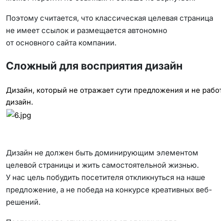
Поэтому считается, что классическая целевая страница
не имеет ссылок и размещается автономно
от основного сайта компании.
Сложный для восприятия дизайн
Дизайн, который не отражает сути предложения и не рабо
дизайн.
Дизайн не должен быть доминирующим элементом
целевой страницы и жить самостоятельной жизнью.
У нас цель побудить посетителя откликнуться на наше
предложение, а не победа на конкурсе креативных веб-
решений.