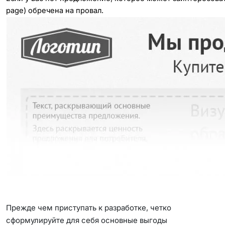
page) обречена на провал.
Прежде чем приступать к разработке, четко
сформулируйте для себя основные выгоды