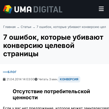
Главная
→
Статьи
→ 7 ошибок, которые убивают конверсию целе
7 ошибок, которые убивают
конверсию целевой
страницы
БЛОГ
21.04.2014 14:03:00
Читать 3 мин.
КОНВЕРСИЯ
Отсутствие потребительской
ценности
Если у вас нет предложение, которое может заинтересоват