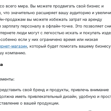
со всего мира. Вы можете продвигать свой бизнес и
 что значительно расширяет вашу аудиторию и увеличи
йн-продажам вы можете избежать затрат на аренду
 зарплату персоналу в офлайн-точке. Это позволяет сни
тернете люди могут с легкостью искать и покупать изде
особенно если у них ограничено время или низкая
ернет-магазин
, который будет помогать вашему бизнесу
ашу компанию.
на
ементы:
редставить свой бренд и продукты, привлечь внимание
 должна иметь привлекательный дизайн, удобную и прос
ставление о вашей продукции.