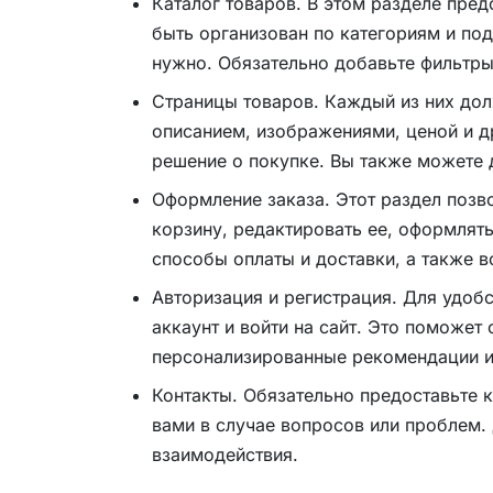
Каталог товаров. В этом разделе пре
быть организован по категориям и под
нужно. Обязательно добавьте фильтры
Страницы товаров. Каждый из них до
описанием, изображениями, ценой и д
решение о покупке. Вы также можете 
Оформление заказа. Этот раздел позв
корзину, редактировать ее, оформлят
способы оплаты и доставки, а также 
Авторизация и регистрация. Для удоб
аккаунт и войти на сайт. Это поможет
персонализированные рекомендации и
Контакты. Обязательно предоставьте 
вами в случае вопросов или проблем.
взаимодействия.