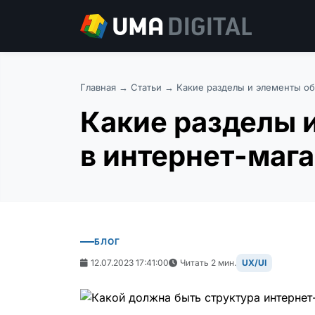
Главная
→
Статьи
→ Какие разделы и элементы об
Какие разделы 
в интернет-маг
БЛОГ
12.07.2023 17:41:00
Читать 2 мин.
UX/UI