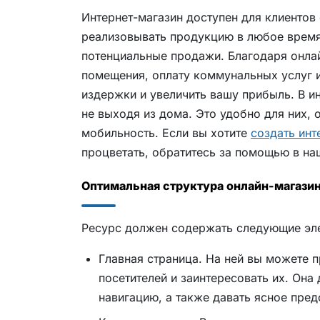
Интернет-магазин доступен для клиентов 
реализовывать продукцию в любое время,
потенциальные продажи. Благодаря онла
помещения, оплату коммунальных услуг и
издержки и увеличить вашу прибыль. В ин
не выходя из дома. Это удобно для них, 
мобильность. Если вы хотите
создать инт
процветать, обратитесь за помощью в н
Оптимальная структура онлайн-магази
Ресурс должен содержать следующие эл
Главная страница. На ней вы можете п
посетителей и заинтересовать их. Она
навигацию, а также давать ясное пред