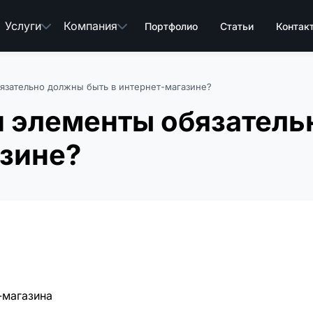
Услуги
Компания
Портфолио
Статьи
Контак
язательно должны быть в интернет-магазине?
и элементы обязател
азине?