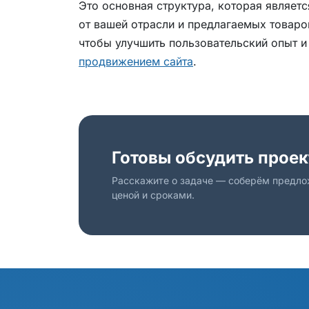
Это основная структура, которая являетс
от вашей отрасли и предлагаемых товаро
чтобы улучшить пользовательский опыт и
продвижением сайта
.
Готовы обсудить проек
Расскажите о задаче — соберём предло
ценой и сроками.